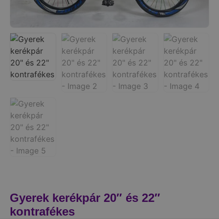
Gyerek kerékpár 20″ és 22″
kontrafékes